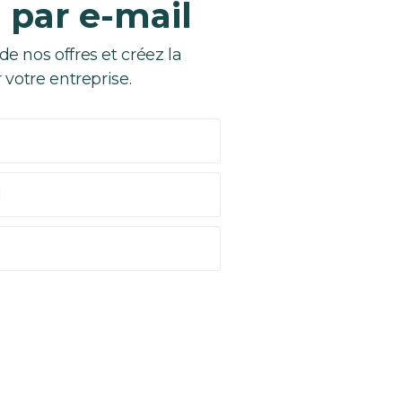
 par e-mail
 nos offres et créez la
 votre entreprise.