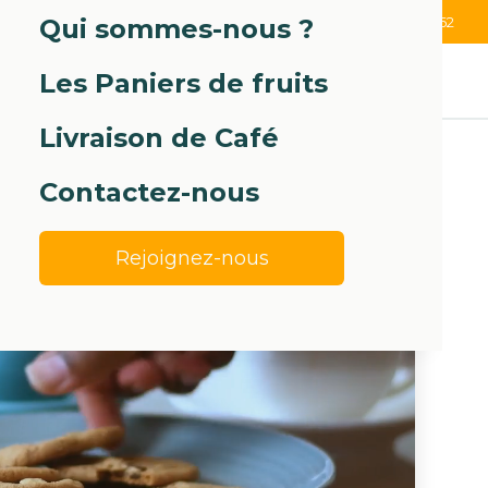
Qui sommes-nous ?
07 63 53 49 62
Les Paniers de fruits
Livraison de Café
Contactez-nous
Rejoignez-nous