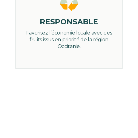
RESPONSABLE
Favorisez l’économie locale avec des
fruits issus en priorité de la région
Occitanie.