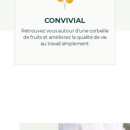
CONVIVIAL
Retrouvez vous autour d’une corbeille
de fruits et améliorez la qualité de vie
au travail simplement.