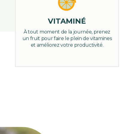
VITAMINÉ
À tout moment de la journée, prenez
un fruit pour faire le plein de vitamines
et améliorez votre productivité.