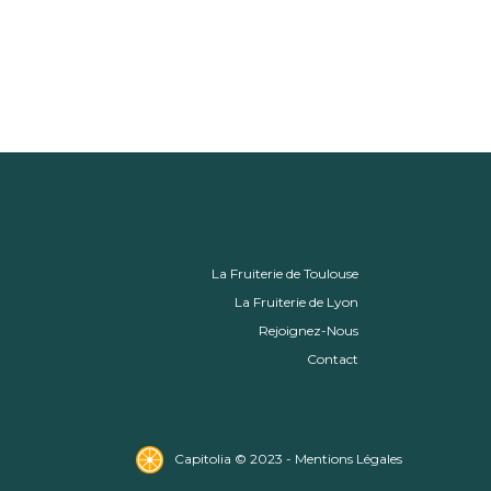
La Fruiterie de Toulouse
La Fruiterie de Lyon
Rejoignez-Nous
Contact
Capitolia © 2023 - Mentions Légales